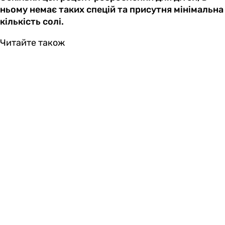
ньому немає таких спецій та присутня мінімальна
кількість солі.
Читайте також