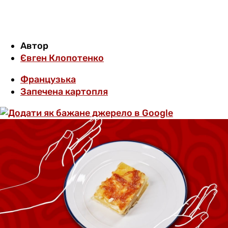
Автор
Євген Клопотенко
Французька
Запечена картопля