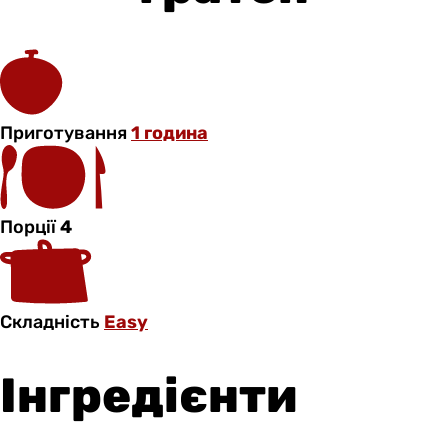
Приготування
1 година
Порції
4
Складність
Easy
Інгредієнти