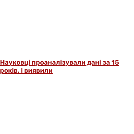
Науковці проаналізували дані за 15
років, і виявили