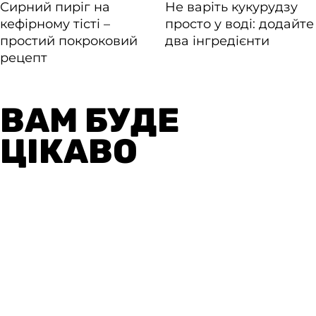
ВАМ БУДЕ
ЦІКАВО