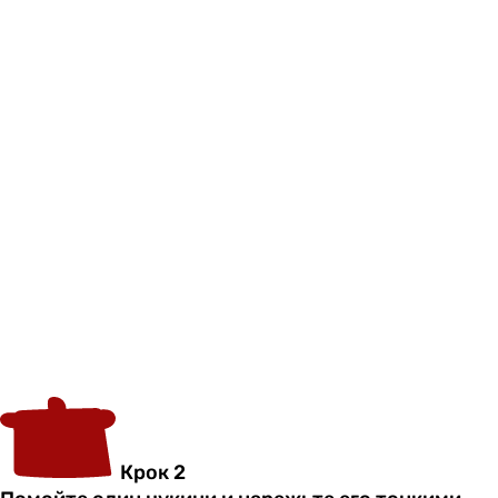
Крок 2