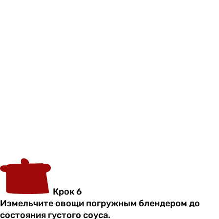
Крок 6
Измельчите овощи погружным блендером до
состояния густого соуса.