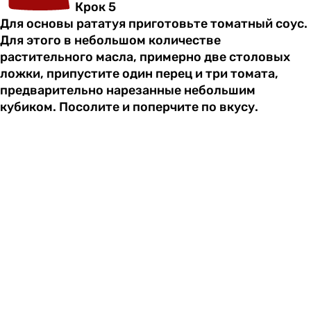
Крок 5
Для основы рататуя приготовьте томатный соус.
Для этого в небольшом количестве
растительного масла, примерно две столовых
ложки, припустите один перец и три томата,
предварительно нарезанные небольшим
кубиком. Посолите и поперчите по вкусу.