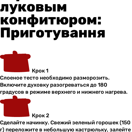
луковым
конфитюром:
Приготування
Крок 1
Слоеное тесто необходимо разморозить.
Включите духовку разогреваться до 180
градусов в режиме верхнего и нижнего нагрева.
Крок 2
Сделайте начинку. Свежий зеленый горошек (150
г) переложите в небольшую кастрюльку, залейте