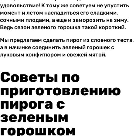
удовольствие! К тому же советуем не упустить
момент и летом насладиться его сладкими,
сочными плодами, а еще и заморозить на зиму.
Ведь сезон зеленого горошка такой короткий.
Мы предлагаем сделать пирог из слоеного теста,
а в начинке соединить зеленый горошек с
луковым конфитюром и свежей мятой.
Советы по
приготовлению
пирога с
зеленым
горошком