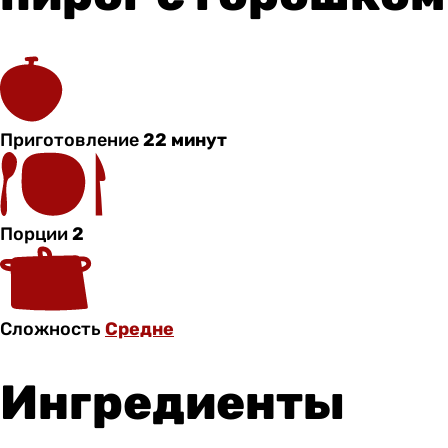
Приготовление
22 минут
Порции
2
Сложность
Средне
Ингредиенты