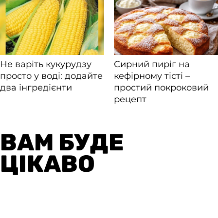
ВАМ БУДЕ
ЦІКАВО