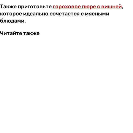
Также приготовьте
гороховое пюре с вишней
,
которое идеально сочетается с мясными
блюдами.
Читайте также