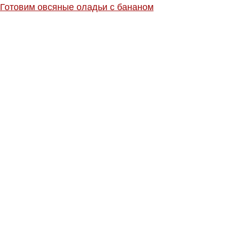
Готовим овсяные оладьи с бананом