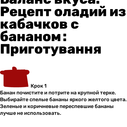
Рецепт оладий из
кабачков с
бананом :
Приготування
Крок 1
Банан почистите и потрите на крупной терке.
Выбирайте спелые бананы яркого желтого цвета.
Зеленые и коричневые переспевшие бананы
лучше не использовать.