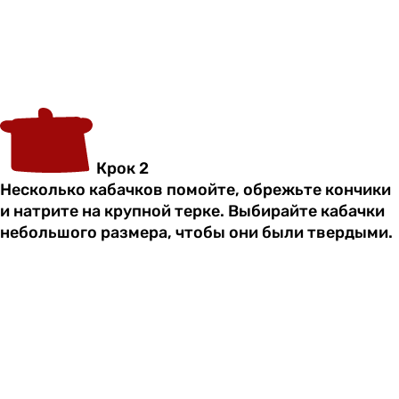
Крок 2
Несколько кабачков помойте, обрежьте кончики
и натрите на крупной терке. Выбирайте кабачки
небольшого размера, чтобы они были твердыми.