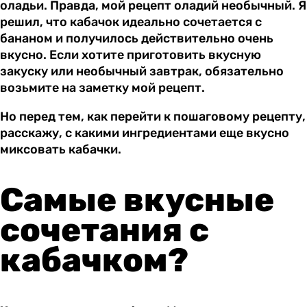
оладьи. Правда, мой рецепт оладий необычный. Я
решил, что кабачок идеально сочетается с
бананом и получилось действительно очень
вкусно. Если хотите приготовить вкусную
закуску или необычный завтрак, обязательно
возьмите на заметку мой рецепт.
Но перед тем, как перейти к пошаговому рецепту,
расскажу, с какими ингредиентами еще вкусно
миксовать кабачки.
Самые вкусные
сочетания с
кабачком?