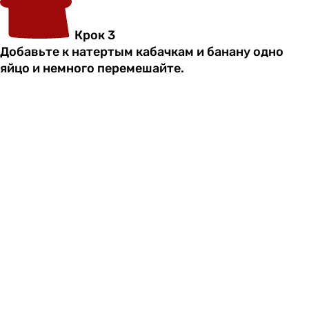
Крок 3
Добавьте к натертым кабачкам и банану одно
яйцо и немного перемешайте.