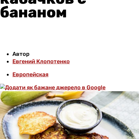
бананом
Автор
Евгений Клопотенко
Европейская