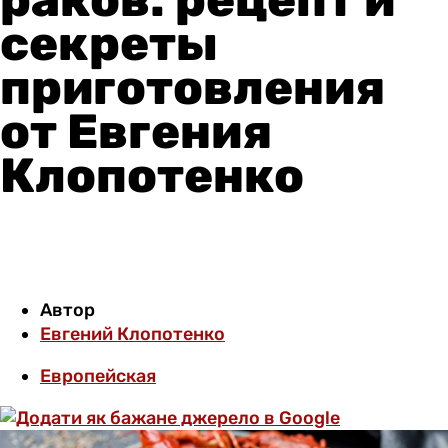
секреты
приготовления
от Евгения
Клопотенко
Автор
Евгений Клопотенко
Европейская