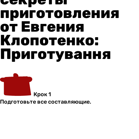
приготовления
от Евгения
Клопотенко:
Приготування
Крок 1
Подготовьте все составляющие.