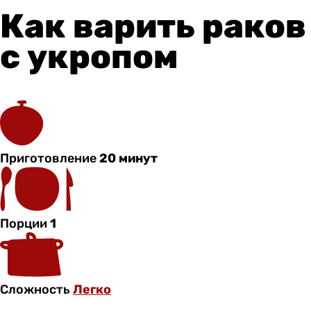
Как варить раков
с укропом
Приготовление
20 минут
Порции
1
Сложность
Легко