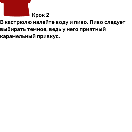
Крок 2
В кастрюлю налейте воду и пиво. Пиво следует
выбирать темное, ведь у него приятный
карамельный привкус.