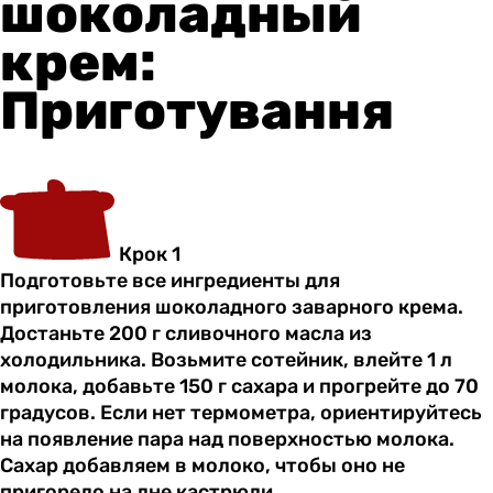
шоколадный
крем:
Приготування
Крок 1
Подготовьте все ингредиенты для
приготовления шоколадного заварного крема.
Достаньте 200 г сливочного масла из
холодильника. Возьмите сотейник, влейте 1 л
молока, добавьте 150 г сахара и прогрейте до 70
градусов. Если нет термометра, ориентируйтесь
на появление пара над поверхностью молока.
Сахар добавляем в молоко, чтобы оно не
пригорело на дне кастрюли.