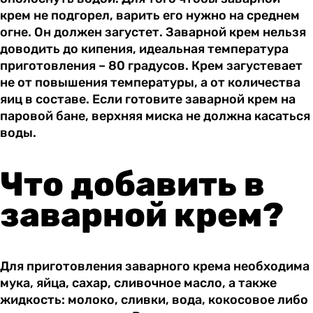
крем не подгорел, варить его нужно на среднем
огне. Он должен загустет. Заварной крем нельзя
доводить до кипения, идеальная температура
приготовления – 80 градусов. Крем загустевает
не от повышения температуры, а от количества
яиц в составе. Если готовите заварной крем на
паровой бане, верхняя миска не должна касаться
воды.
Что добавить в
заварной крем?
Для приготовления заварного крема необходима
мука, яйца, сахар, сливочное масло, а также
жидкость: молоко, сливки, вода, кокосовое либо