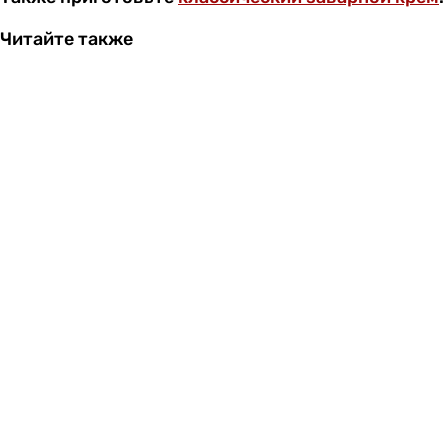
Читайте также