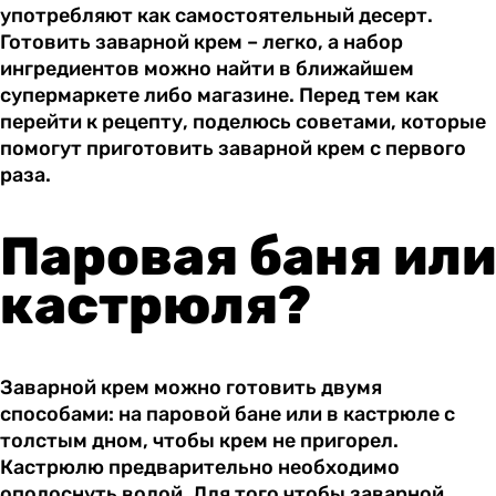
употребляют как самостоятельный десерт.
Готовить заварной крем – легко, а набор
ингредиентов можно найти в ближайшем
супермаркете либо магазине. Перед тем как
перейти к рецепту, поделюсь советами, которые
помогут приготовить заварной крем с первого
раза.
Паровая баня или
кастрюля?
Заварной крем можно готовить двумя
способами: на паровой бане или в кастрюле с
толстым дном, чтобы крем не пригорел.
Кастрюлю предварительно необходимо
ополоснуть водой. Для того чтобы заварной