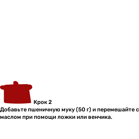
Крок 2
Добавьте пшеничную муку (50 г) и перемешайте с
маслом при помощи ложки или венчика.