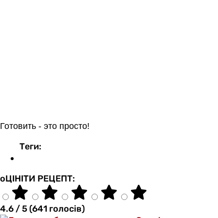
Готовить
- это
просто!
Теги:
оЦІНІТИ РЕЦЕПТ:
4.6 / 5 (641 голосів)