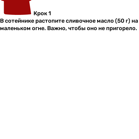
Крок 1
В сотейнике растопите сливочное масло (50 г) на
маленьком огне. Важно, чтобы оно не пригорело.