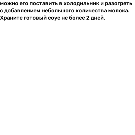
можно его поставить в холодильник и разогреть
с добавлением небольшого количества молока.
Храните готовый соус не более 2 дней.