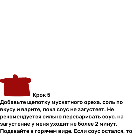
Крок 5
Добавьте щепотку мускатного ореха, соль по
вкусу и варите, пока соус не загустеет. Не
рекомендуется сильно переваривать соус, на
загустение у меня уходит не более 2 минут.
Подавайте в горячем виде. Если соус остался, то