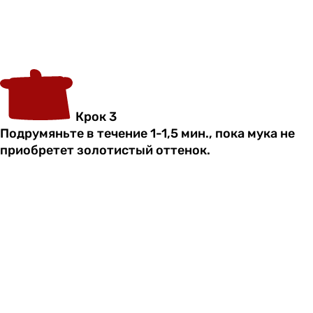
Крок 3
Подрумяньте в течение 1-1,5 мин., пока мука не
приобретет золотистый оттенок.