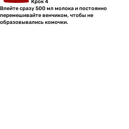
Крок 4
Влейте сразу 500 мл молока и постоянно
перемешивайте венчиком, чтобы не
образовывались комочки.