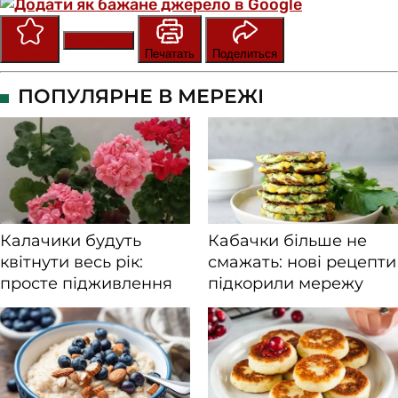
Сохранить
Оценить
Печатать
Поделиться