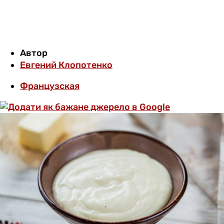
Автор
Евгений Клопотенко
Французская