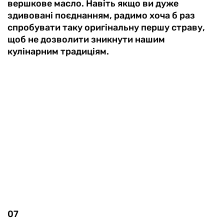
вершкове масло. Навіть якщо ви дуже
здивовані поєднанням, радимо хоча б раз
спробувати таку оригінальну першу страву,
щоб не дозволити зникнути нашим
кулінарним традиціям.
07