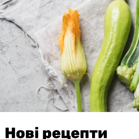
Нові рецепти