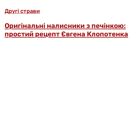
Другі страви
Оригінальні налисники з печінкою:
простий рецепт Євгена Клопотенка