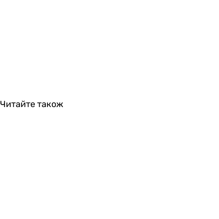
Читайте також