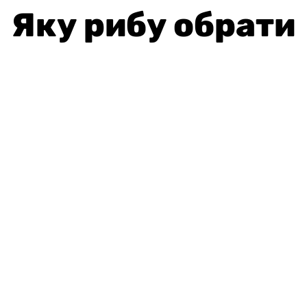
Яку рибу обрати