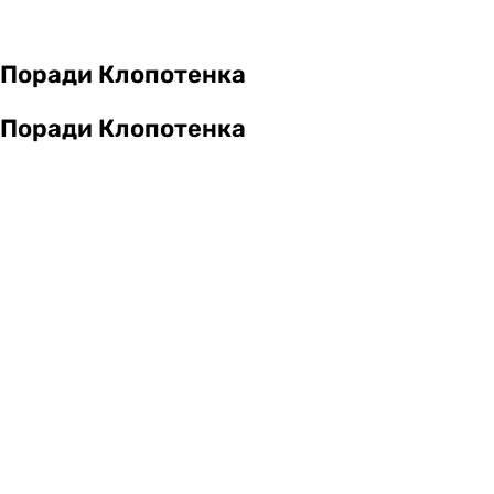
Поради Клопотенка
Поради Клопотенка