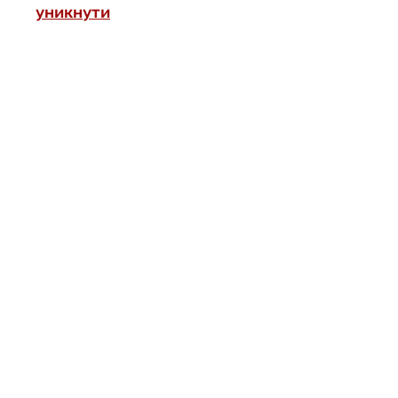
уникнути