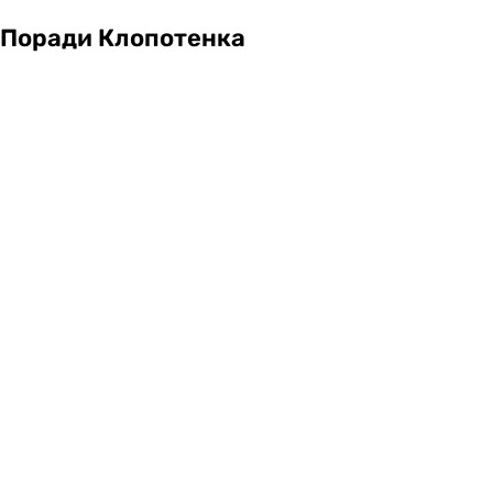
Поради Клопотенка