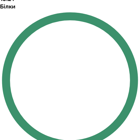
Білки