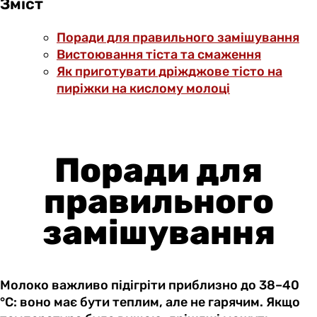
Зміст
Поради для правильного замішування
Вистоювання тіста та смаження
Як приготувати дріжджове тісто на
пиріжки на кислому молоці
Поради для
правильного
замішування
Молоко важливо підігріти приблизно до 38–40
°C: воно має бути теплим, але не гарячим. Якщо