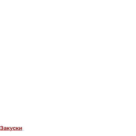
Закуски