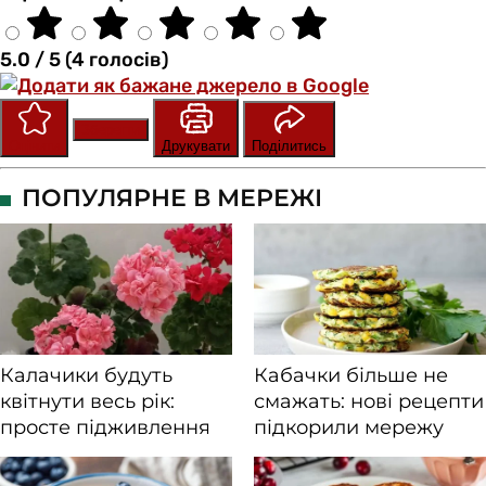
5.0 / 5 (4 голосів)
Зберегти
Оцінити
Друкувати
Поділитись