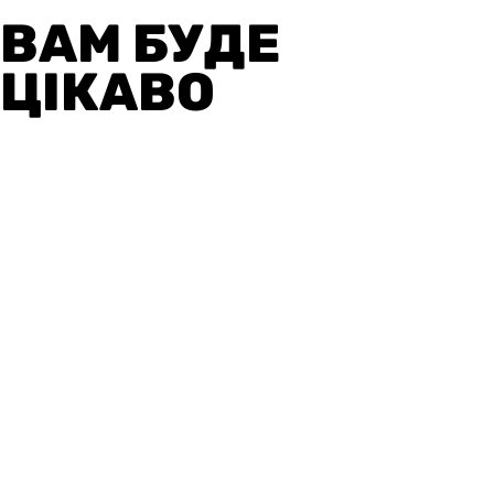
ВАМ БУДЕ
ЦІКАВО