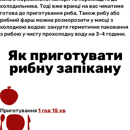
холодильника. Тоді вже вранці на вас чекатиме
готова до приготування риба. Також рибу або
рибний фарш можна розморозити у мисці з
холодною водою: занурте герметичне паковання
з рибою у чисту прохолодну воду на 3-4 години.
Як приготувати
рибну запікану
Приготування
1 год 15 хв