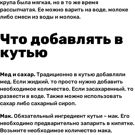
крупа была мягкая, но в то же время
рассыпчатая. Ее можно варить на воде, молоке
либо смеси из воды и молока.
Что добавлять в
кутью
Мед и сахар.
Традиционно в кутью добавляли
мед. Если жидкий, то просто нужно добавить
необходимое количество. Если засахаренный, то
развести в воде. Также можно использовать
сахар либо сахарный сироп.
Мак.
Обязательный ингредиент кутьи – мак. Его
необходимо предварительно запарить в кипятке.
Возьмите необходимое количество мака,