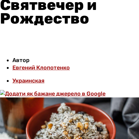
Святвечер и
Рождество
Автор
Евгений Клопотенко
Украинская