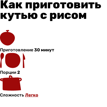
Как приготовить
кутью с рисом
Приготовление
30 минут
Порции
2
Сложность
Легко