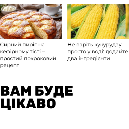
ВАМ БУДЕ
ЦІКАВО