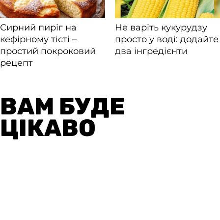
ВАМ БУДЕ
ЦІКАВО