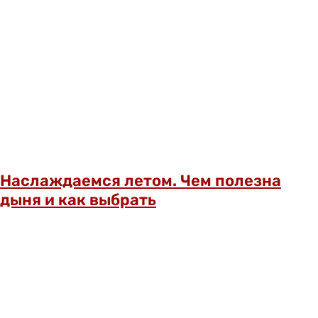
Наслаждаемся летом. Чем полезна
дыня и как выбрать