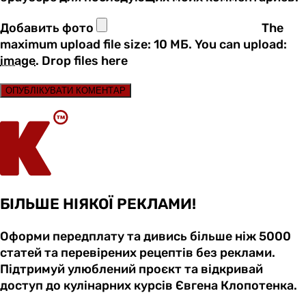
Добавить фото
The
maximum upload file size: 10 МБ.
You can upload:
image
.
Drop files here
ОПУБЛІКУВАТИ КОМЕНТАР
БІЛЬШЕ НІЯКОЇ РЕКЛАМИ!
Оформи передплату та дивись більше ніж 5000
статей та перевірених рецептів без реклами.
Підтримуй улюблений проєкт та відкривай
доступ до кулінарних курсів Євгена Клопотенка.