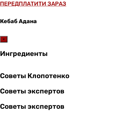
ПЕРЕДПЛАТИТИ ЗАРАЗ
Кебаб Адана
×
Ингредиенты
Советы Клопотенко
Советы экспертов
Советы экспертов