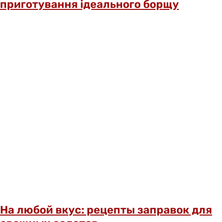
приготування ідеального борщу
На любой вкус: рецепты заправок для