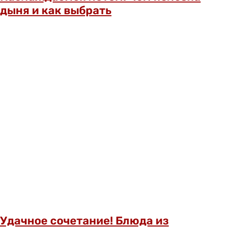
дыня и как выбрать
Удачное сочетание! Блюда из