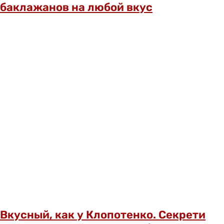
баклажанов на любой вкус
Вкусный, как у Клопотенко. Секрети