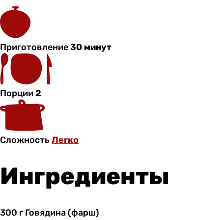
Приготовление
30 минут
Порции
2
Сложность
Легко
Ингредиенты
300 г
Говядина
(фарш)