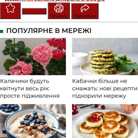
Сохранить
Оценить
Печатать
Поделиться