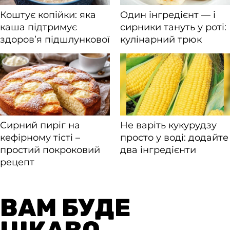
ВАМ БУДЕ