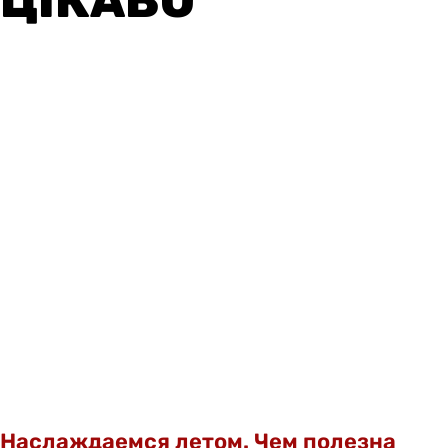
ЦІКАВО
Наслаждаемся летом. Чем полезна