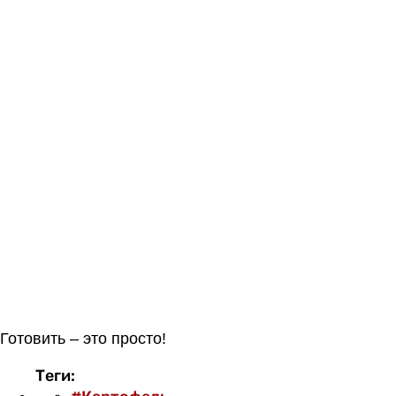
Готовить – это просто!
Теги: