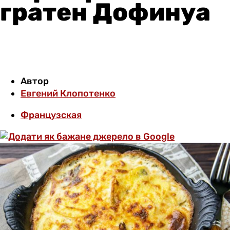
гратен Дофинуа
Автор
Евгений Клопотенко
Французская