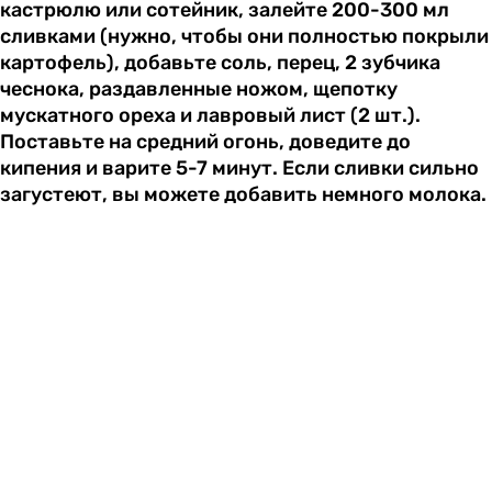
кастрюлю или сотейник, залейте 200-300 мл
сливками (нужно, чтобы они полностью покрыли
картофель), добавьте соль, перец, 2 зубчика
чеснока, раздавленные ножом, щепотку
мускатного ореха и лавровый лист (2 шт.).
Поставьте на средний огонь, доведите до
кипения и варите 5-7 минут. Если сливки сильно
загустеют, вы можете добавить немного молока.