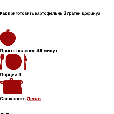
Как приготовить картофельный гратен Дофинуа
Приготовление
45 минут
Порции
4
Сложность
Легко