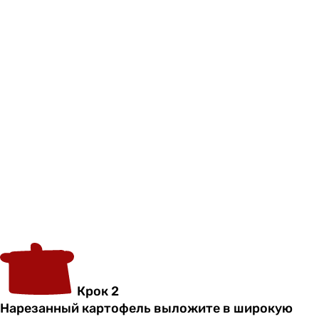
Крок 2
Нарезанный картофель выложите в широкую