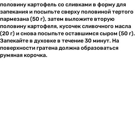
половину картофель со сливками в форму для
запекания и посыпьте сверху половиной тертого
пармезана (50 г), затем выложите вторую
половину картофеля, кусочек сливочного масла
(20 г) и снова посыпьте оставшимся сыром (50 г).
Запекайте в духовке в течение 30 минут. На
поверхности гратена должна образоваться
румяная корочка.