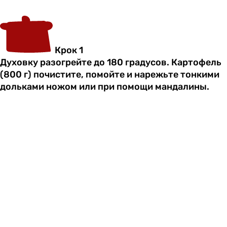
Крок 1
Духовку разогрейте до 180 градусов. Картофель
(800 г) почистите, помойте и нарежьте тонкими
дольками ножом или при помощи мандалины.