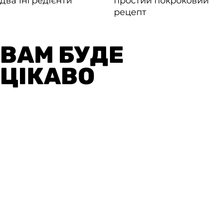
ВАМ БУДЕ
ЦІКАВО