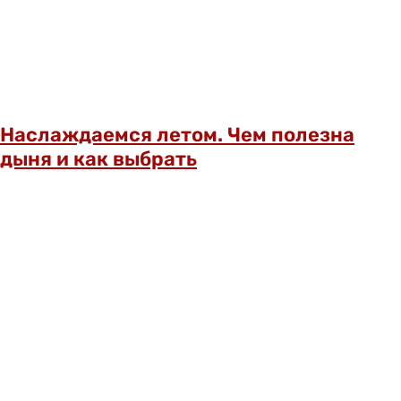
Наслаждаемся летом. Чем полезна
дыня и как выбрать