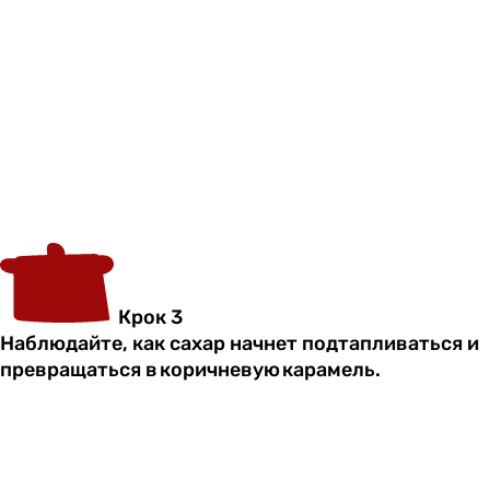
Крок 3
Наблюдайте, как сахар начнет подтапливаться и
превращаться в коричневую карамель.