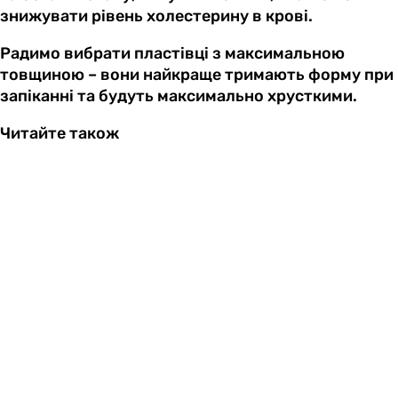
знижувати рівень холестерину в крові.
Радимо вибрати пластівці з максимальною
товщиною – вони найкраще тримають форму при
запіканні та будуть максимально хрусткими.
Читайте також