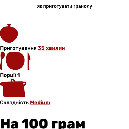
як приготувати гранолу
Приготування
35 хвилин
Порції
1
Складність
Medium
На 100 грам