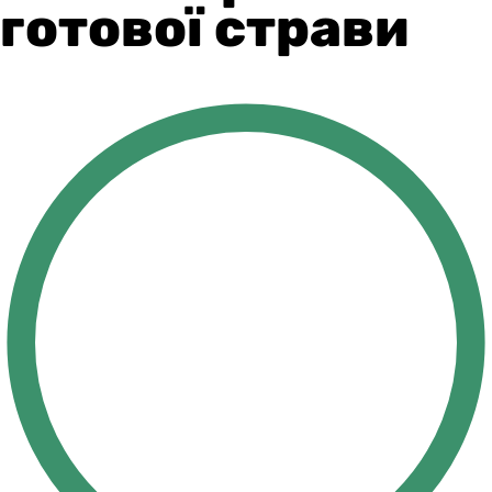
готової страви