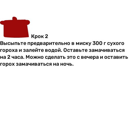
Крок 2
Высыпьте предварительно в миску 300 г сухого
гороха и залейте водой. Оставьте замачиваться
на 2 часа. Можно сделать это с вечера и оставить
горох замачиваться на ночь.