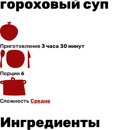
гороховый суп
Приготовление
3 часа 30 минут
Порции
6
Сложность
Средне
Ингредиенты