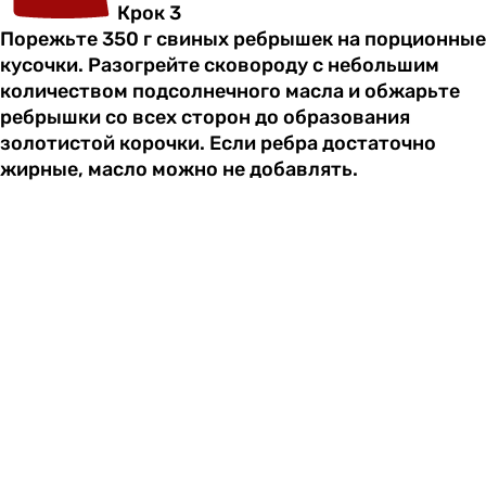
Крок 3
Порежьте 350 г свиных ребрышек на порционные
кусочки. Разогрейте сковороду с небольшим
количеством подсолнечного масла и обжарьте
ребрышки со всех сторон до образования
золотистой корочки. Если ребра достаточно
жирные, масло можно не добавлять.