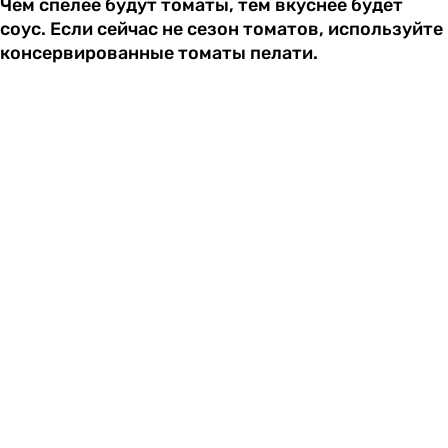
Чем спелее будут томаты, тем вкуснее будет
соус. Если сейчас не сезон томатов, используйте
консервированные томаты пелати.