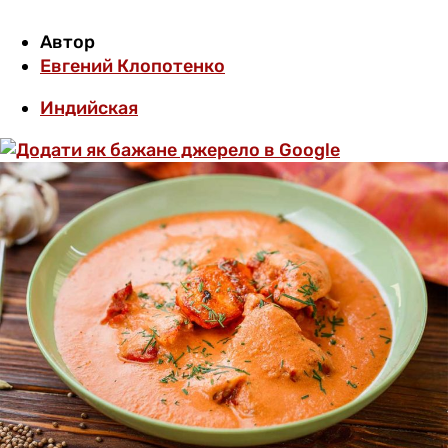
Автор
Евгений Клопотенко
Индийская