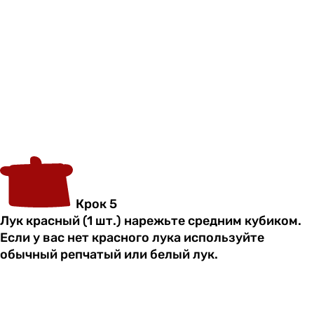
Крок 5
Лук красный (1 шт.) нарежьте средним кубиком.
Если у вас нет красного лука используйте
обычный репчатый или белый лук.