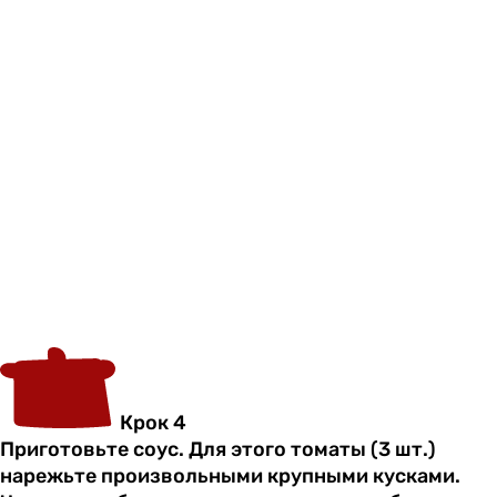
Крок 4
Приготовьте соус. Для этого томаты (3 шт.)
нарежьте произвольными крупными кусками.