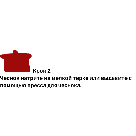
Крок 2
Чеснок натрите на мелкой терке или выдавите с
помощью пресса для чеснока.