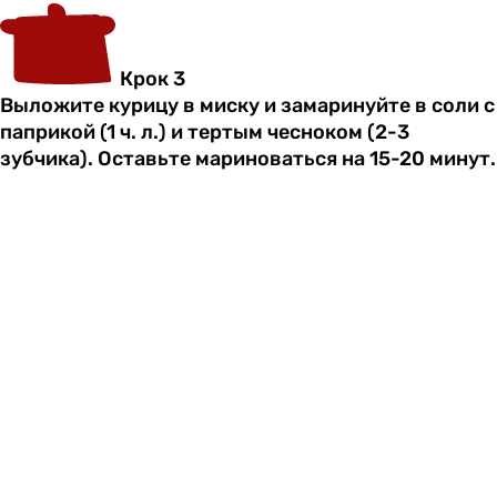
Крок 3
Выложите курицу в миску и замаринуйте в соли с
паприкой (1 ч. л.) и тертым чесноком (2-3
зубчика). Оставьте мариноваться на 15-20 минут.