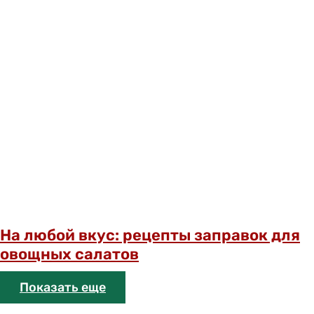
На любой вкус: рецепты заправок для
овощных салатов
Показать еще