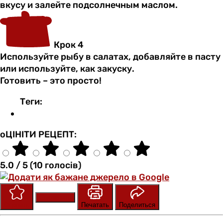
вкусу и залейте подсолнечным маслом.
Крок 4
Используйте рыбу в салатах, добавляйте в пасту
или используйте, как закуску.
Готовить – это просто!
Теги:
оЦІНІТИ РЕЦЕПТ:
5.0 / 5 (10 голосів)
Сохранить
Оценить
Печатать
Поделиться