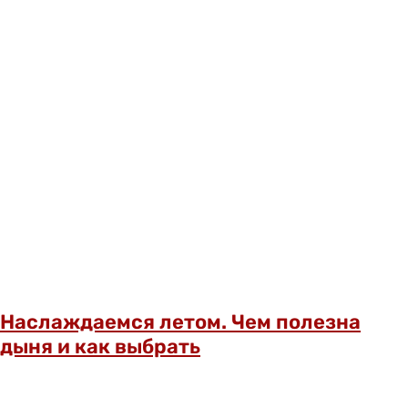
Наслаждаемся летом. Чем полезна
дыня и как выбрать