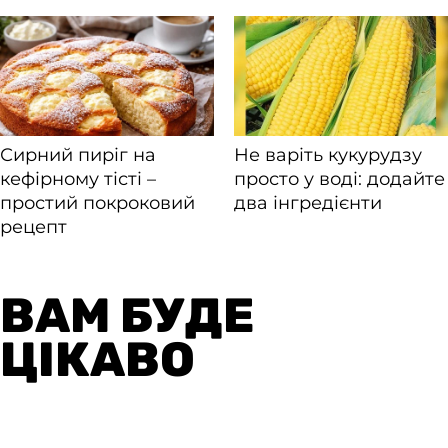
ВАМ БУДЕ
ЦІКАВО