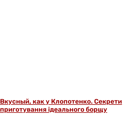
Вкусный, как у Клопотенко. Секрети
приготування ідеального борщу