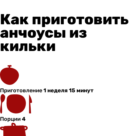
Как приготовить
анчоусы из
кильки
Приготовление
1 неделя 15 минут
Порции
4