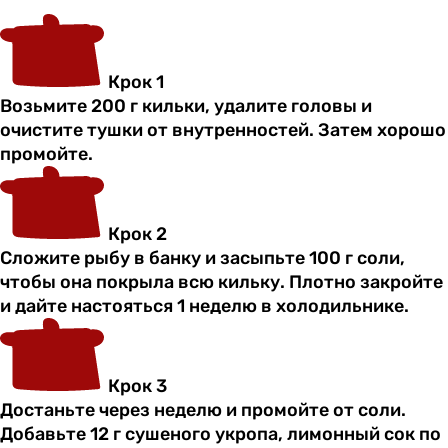
Крок 1
Возьмите 200 г кильки, удалите головы и
очистите тушки от внутренностей. Затем хорошо
промойте.
Крок 2
Сложите рыбу в банку и засыпьте 100 г соли,
чтобы она покрыла всю кильку. Плотно закройте
и дайте настояться 1 неделю в холодильнике.
Крок 3
Достаньте через неделю и промойте от соли.
Добавьте 12 г сушеного укропа, лимонный сок по