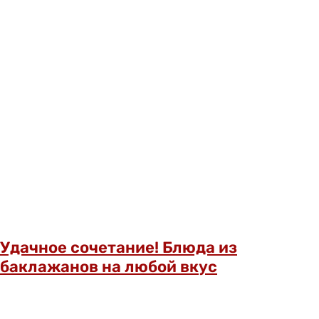
Удачное сочетание! Блюда из
баклажанов на любой вкус