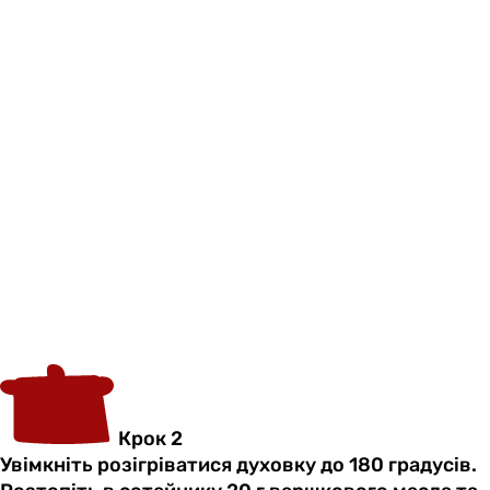
Крок 2
Увімкніть розігріватися духовку до 180 градусів.