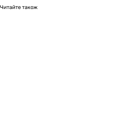
Читайте також