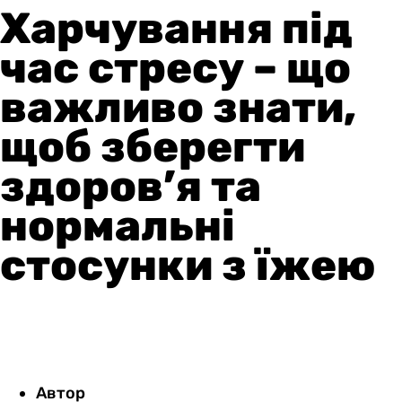
Харчування під
час стресу – що
важливо знати,
щоб зберегти
здоров’я та
нормальні
стосунки з їжею
Автор