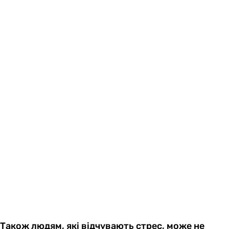
Також людям, які відчувають стрес, може не