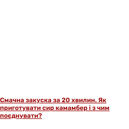
Смачна закуска за 20 хвилин. Як
приготувати сир камамбер і з чим
поєднувати?