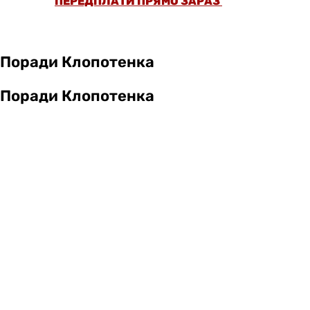
ПЕРЕДПЛАТИ ПРЯМО ЗАРАЗ
Поради Клопотенка
Поради Клопотенка