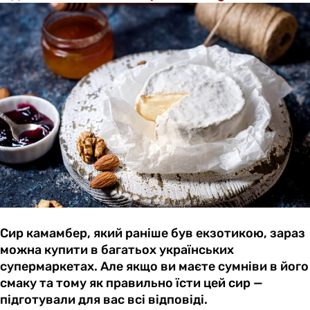
Сир камамбер, який раніше був екзотикою, зараз
можна купити в багатьох українських
супермаркетах. Але якщо ви маєте сумніви в його
смаку та тому як правильно їсти цей сир —
підготували для вас всі відповіді.