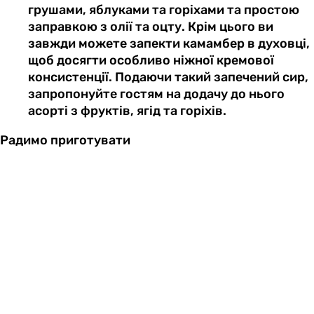
грушами, яблуками та горіхами та простою
заправкою з олії та оцту. Крім цього ви
завжди можете запекти камамбер в духовці,
щоб досягти особливо ніжної кремової
консистенції. Подаючи такий запечений сир,
запропонуйте гостям на додачу до нього
асорті з фруктів, ягід та горіхів.
Радимо приготувати