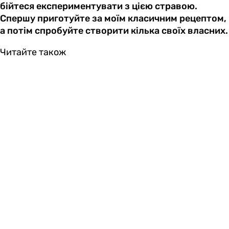
бійтеся експериментувати з цією стравою.
Спершу приготуйте за моїм класичним рецептом,
а потім спробуйте створити кілька своїх власних.
Читайте також