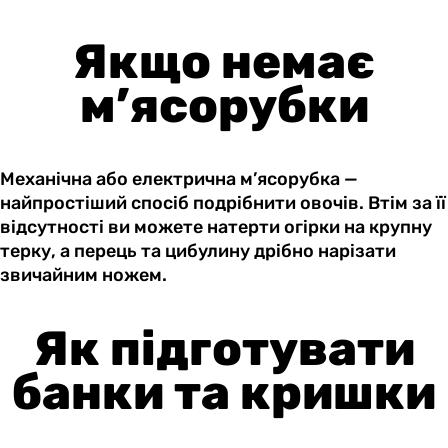
Якщо немає
м’ясорубки
Механічна або електрична м’ясорубка —
найпростіший спосіб подрібнити овочів. Втім за її
відсутності ви можете натерти огірки на крупну
терку, а перець та цибулину дрібно нарізати
звичайним ножем.
Як підготувати
банки та кришки