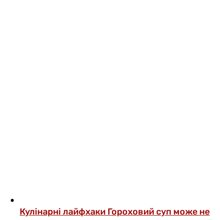
Кулінарні лайфхаки
Гороховий суп може не