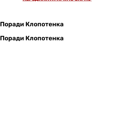
Поради Клопотенка
Поради Клопотенка