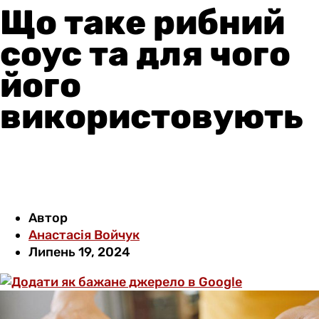
Що таке рибний
соус та для чого
його
використовують
Автор
Анастасія Войчук
Липень 19, 2024