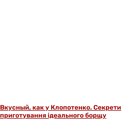
Вкусный, как у Клопотенко. Секрети
приготування ідеального борщу