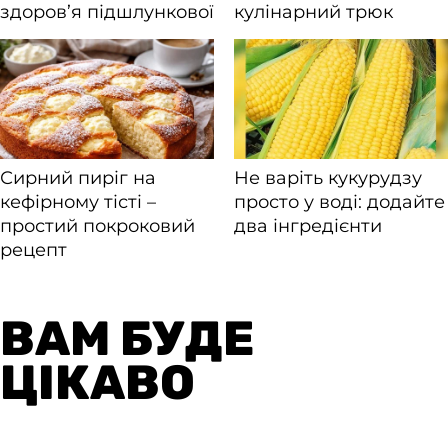
ВАМ БУДЕ
ЦІКАВО