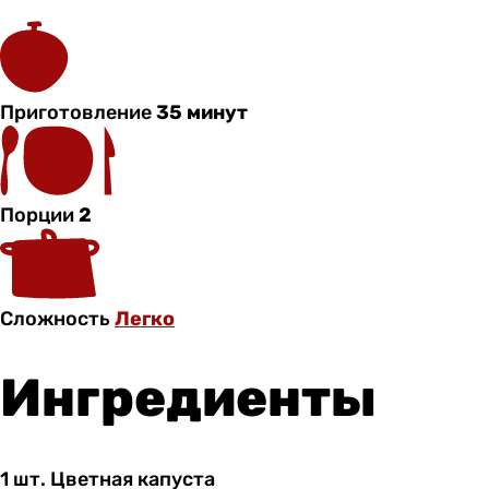
Приготовление
35 минут
Порции
2
Сложность
Легко
Ингредиенты
1 шт.
Цветная
капуста