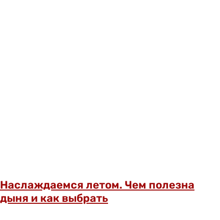
Наслаждаемся летом. Чем полезна
дыня и как выбрать