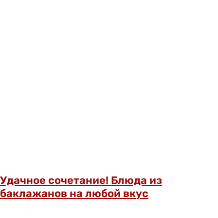
Удачное сочетание! Блюда из
баклажанов на любой вкус