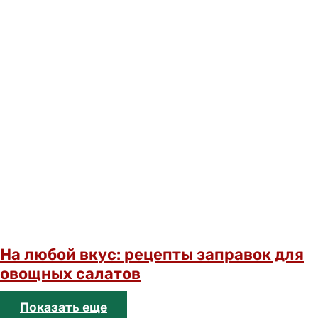
На любой вкус: рецепты заправок для
овощных салатов
Показать еще