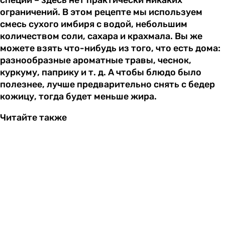
ограничений. В этом рецепте мы используем
смесь сухого имбиря с водой, небольшим
количеством соли, сахара и крахмала. Вы же
можете взять что-нибудь из того, что есть дома:
разнообразные ароматные травы, чеснок,
куркуму, паприку и т. д. А чтобы блюдо было
полезнее, лучше предварительно снять с бедер
кожицу, тогда будет меньше жира.
Читайте также