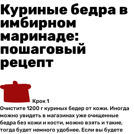
Куриные бедра в
имбирном
маринаде:
пошаговый
рецепт
Крок 1
Очистите 1200 г куриных бедер от кожи. Иногда
можно увидеть в магазинах уже очищенные
бедра без кожи и кости, можно взять и такие,
тогда будет немного удобнее. Если вы будете