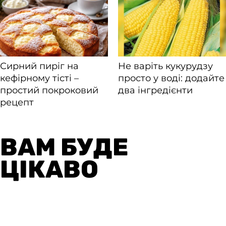
ВАМ БУДЕ
ЦІКАВО