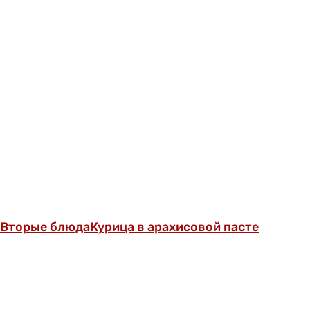
Вторые блюда
Курица в арахисовой пасте