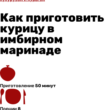
Как приготовить
курицу в
имбирном
маринаде
Приготовление
50 минут
Порции
8