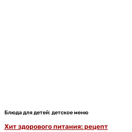
Блюда для детей: детское меню
Хит здорового питания: рецепт