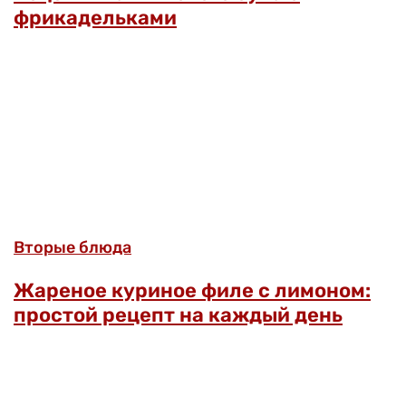
фрикадельками
Вторые блюда
Жареное куриное филе с лимоном:
простой рецепт на каждый день