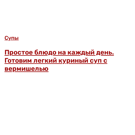
Супы
Простое блюдо на каждый день.
Готовим легкий куриный суп с
вермишелью