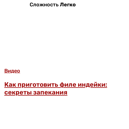
Сложность
Легко
Видео
Как приготовить филе индейки:
секреты запекания