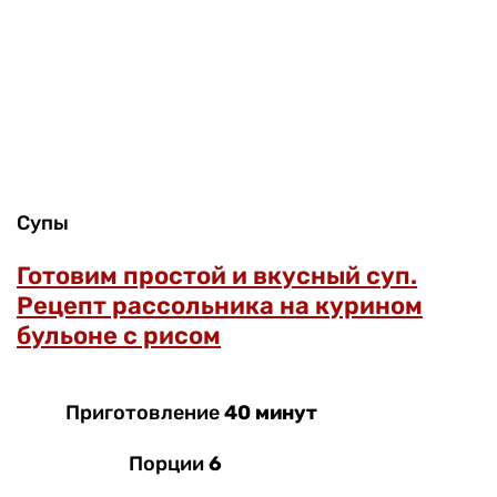
Супы
Готовим простой и вкусный суп.
Рецепт рассольника на курином
бульоне с рисом
Приготовление
40 минут
Порции
6