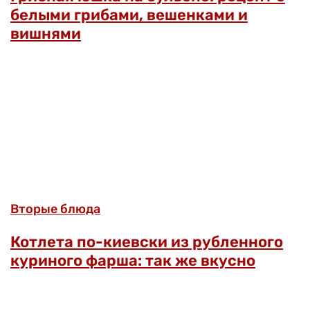
белыми грибами, вешенками и
вишнями
Вторые блюда
Котлета по-киевски из рубленного
куриного фарша: так же вкусно