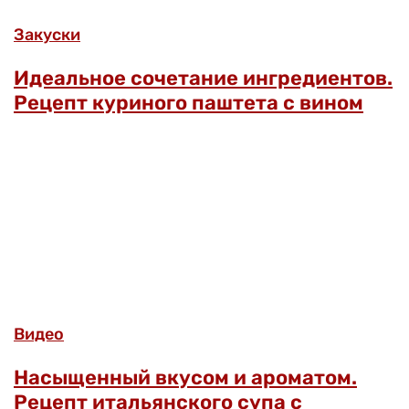
Закуски
Идеальное сочетание ингредиентов.
Рецепт куриного паштета с вином
Видео
Насыщенный вкусом и ароматом.
Рецепт итальянского супа с