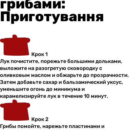
грибами:
Приготування
Крок 1
Лук почистите, порежьте большими дольками,
выложите на разогретую сковородку с
оливковым маслом и обжарьте до прозрачности.
Затем добавьте сахар и бальзамический уксус,
уменьшите огонь до минимума и
карамелизируйте лук в течение 10 минут.
Крок 2
Грибы помойте, нарежьте пластинами и