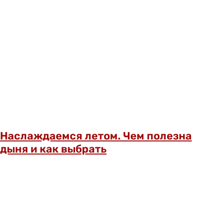
Наслаждаемся летом. Чем полезна
дыня и как выбрать