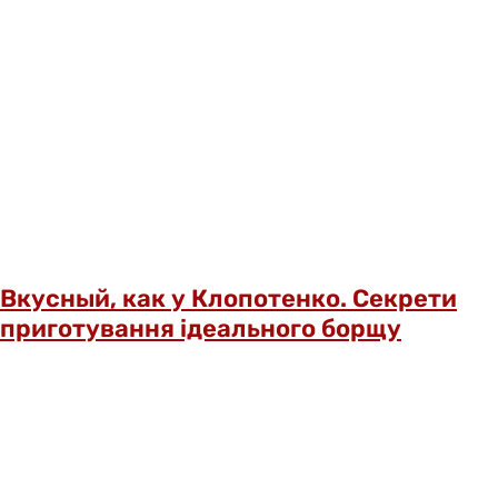
Вкусный, как у Клопотенко. Секрети
приготування ідеального борщу