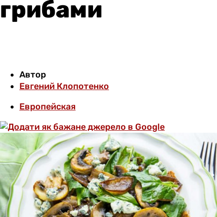
грибами
Автор
Евгений Клопотенко
Европейская