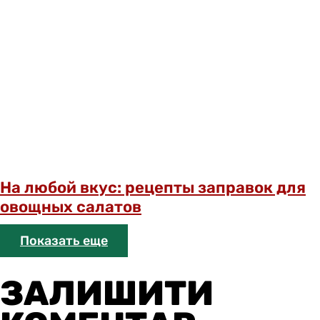
На любой вкус: рецепты заправок для
овощных салатов
Показать еще
ЗАЛИШИТИ