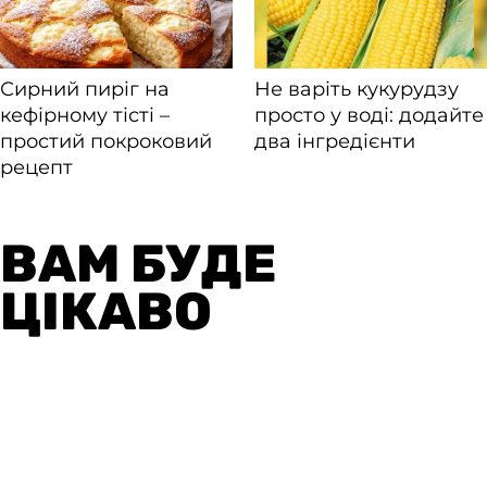
ВАМ БУДЕ
ЦІКАВО