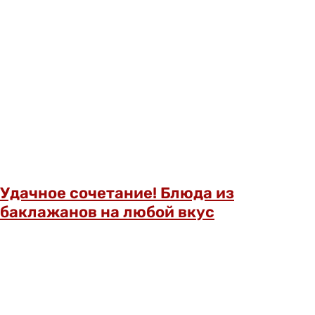
Удачное сочетание! Блюда из
баклажанов на любой вкус