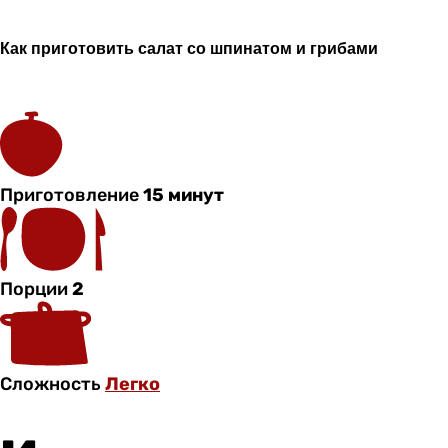
Как приготовить салат со шпинатом и грибами
Приготовление
15 минут
Порции
2
Сложность
Легко