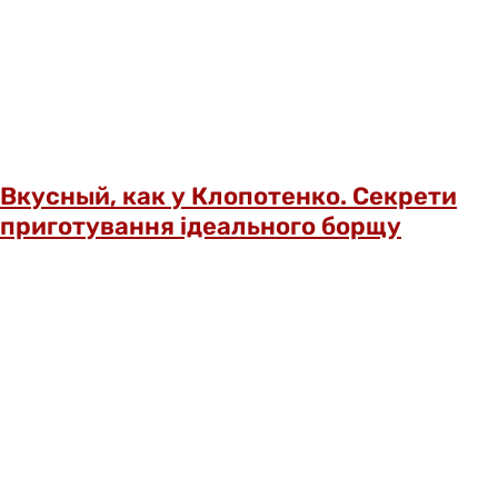
Вкусный, как у Клопотенко. Секрети
приготування ідеального борщу