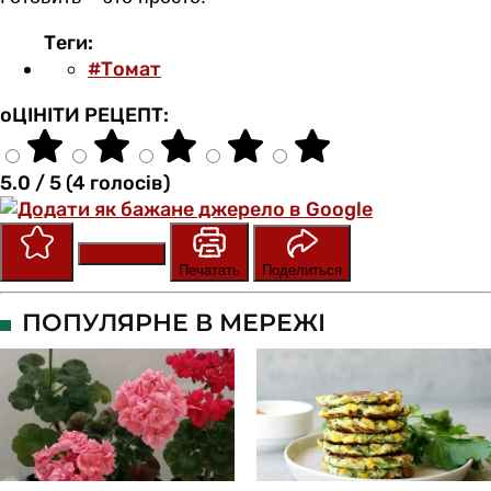
Теги:
#Томат
оЦІНІТИ РЕЦЕПТ:
5.0 / 5 (4 голосів)
Сохранить
Оценить
Печатать
Поделиться