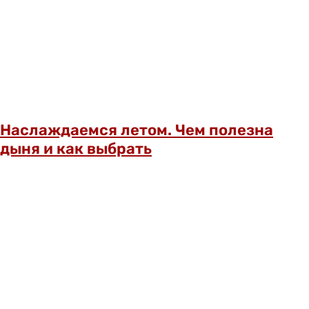
Наслаждаемся летом. Чем полезна
дыня и как выбрать