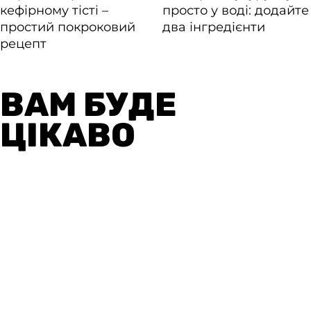
ВАМ БУДЕ
ЦІКАВО