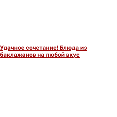
Удачное сочетание! Блюда из
баклажанов на любой вкус