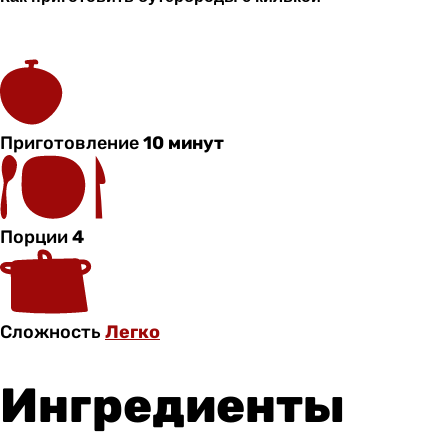
Приготовление
10 минут
Порции
4
Сложность
Легко
Ингредиенты