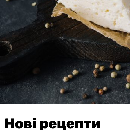
Нові рецепти