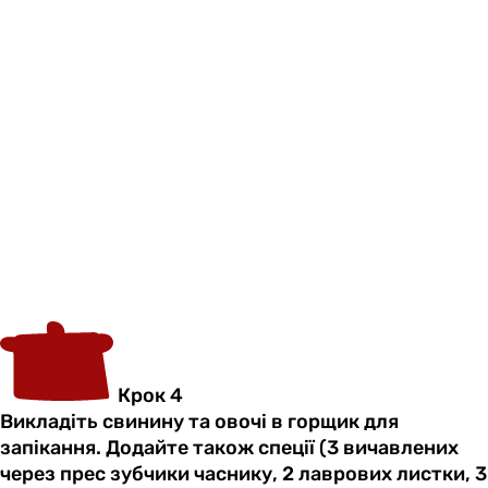
Крок 4
Викладіть свинину та овочі в горщик для
запікання. Додайте також спеції (3 вичавлених
через прес зубчики часнику, 2 лаврових листки, 3