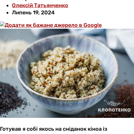
Олексій Татьянченко
Липень 19, 2024
Готував я собі якось на сніданок кіноа із