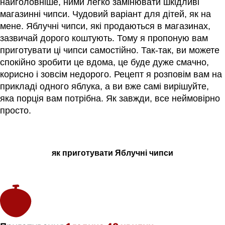
найголовніше, ними легко замінювати шкідливі
магазинні чипси. Чудовий варіант для дітей, як на
мене. Яблучні чипси, які продаються в магазинах,
зазвичай дорого коштують. Тому я пропоную вам
приготувати ці чипси самостійно. Так-так, ви можете
спокійно зробити це вдома, це буде дуже смачно,
корисно і зовсім недорого. Рецепт я розповім вам на
прикладі одного яблука, а ви вже самі вирішуйте,
яка порція вам потрібна. Як завжди, все неймовірно
просто.
як приготувати Яблучні чипси