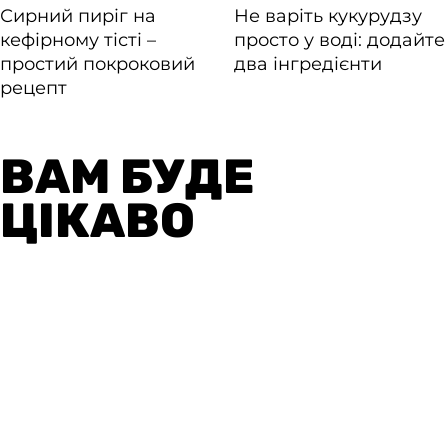
ВАМ БУДЕ
ЦІКАВО