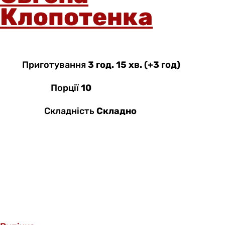
Клопотенка
Приготування
3 год. 15 хв. (+3 год)
Порції
10
Складність
Складно