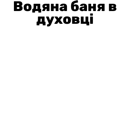
Водяна баня в
духовці