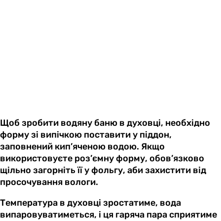
Щоб зробити водяну баню в духовці, необхідно
форму зі випічкою поставити у піддон,
заповнений кип’яченою водою. Якщо
використовуєте роз’ємну форму, обов’язково
щільно загорніть її у фольгу, аби захистити від
просочування вологи.
Температура в духовці зростатиме, вода
випаровуватиметься, і ця гаряча пара сприятиме