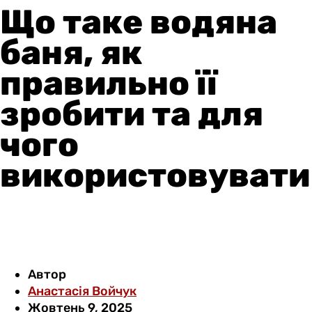
Що таке водяна
баня, як
правильно її
зробити та для
чого
використовувати
Автор
Анастасія Войчук
Жовтень 9, 2025