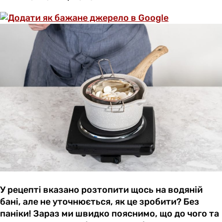
У рецепті вказано розтопити щось на водяній
бані, але не уточнюється, як це зробити? Без
паніки! Зараз ми швидко пояснимо, що до чого та