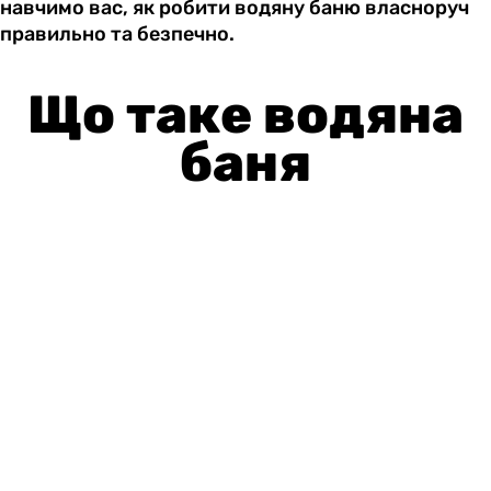
навчимо вас, як робити водяну баню власноруч
правильно та безпечно.
Що таке водяна
баня