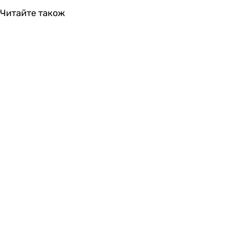
Читайте також