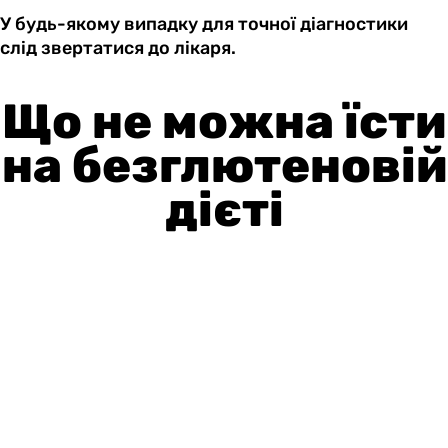
У будь-якому випадку для точної діагностики
слід звертатися до лікаря.
Що не можна їсти
на безглютеновій
дієті