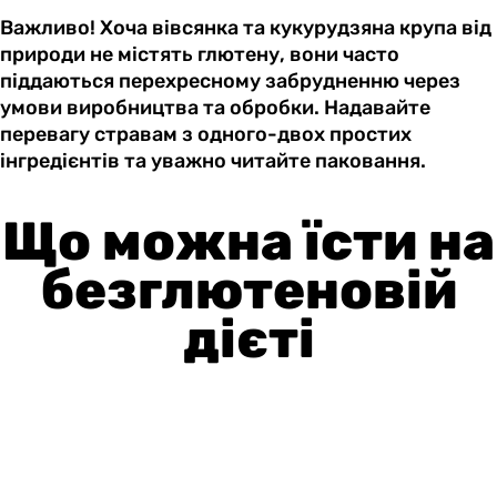
Важливо! Хоча вівсянка та кукурудзяна крупа від
природи не містять глютену, вони часто
піддаються перехресному забрудненню через
умови виробництва та обробки. Надавайте
перевагу стравам з одного-двох простих
інгредієнтів та уважно читайте паковання.
Що можна їсти на
безглютеновій
дієті