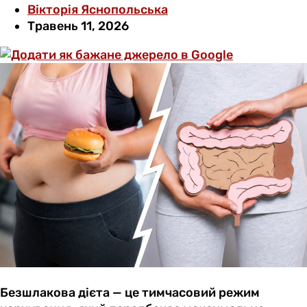
Вікторія Яснопольська
Травень 11, 2026
Безшлакова дієта — це тимчасовий режим