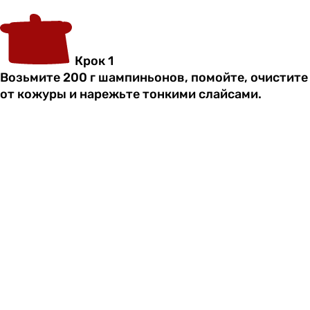
Крок 1
Возьмите 200 г шампиньонов, помойте, очистите
от кожуры и нарежьте тонкими слайсами.