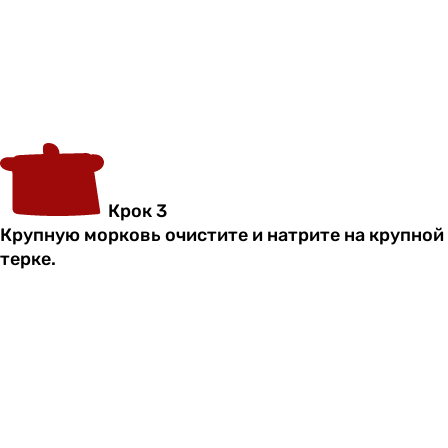
Крок 3
Крупную морковь очистите и натрите на крупной
терке.