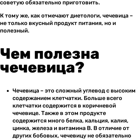
советую обязательно приготовить.
К тому же, как отмечают диетологи, чечевица –
не только вкусный продукт питания, но и
полезный.
Чем полезна
чечевица?
Чечевица – это сложный углевод с высоким
содержанием клетчатки. Больше всего
клетчатки содержится в коричневой
чечевице. Также в этом продукте
содержится много белка, кальция, калия,
цинка, железа и витамина В. В отличие от
других бобовых, чечевицу не обязательно