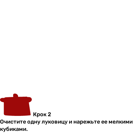
Крок 2
Очистите одну луковицу и нарежьте ее мелкими
кубиками.