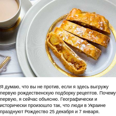
Я думаю, что вы не против, если я здесь выгружу
первую рождественскую подборку рецептов. Почему
первую, я сейчас объясню. Географически и
исторически произошло так, что люди в Украине
празднуют Рождество 25 декабря и 7 января.