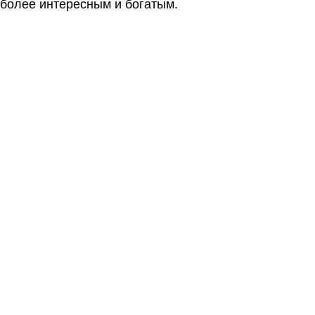
более интересным и богатым.