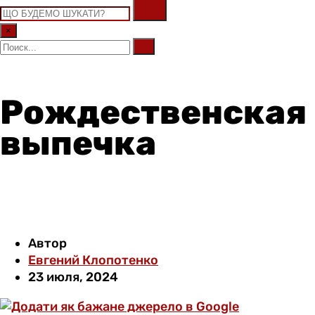
×
Рождественская
выпечка
Автор
Евгений Клопотенко
23 июля, 2024