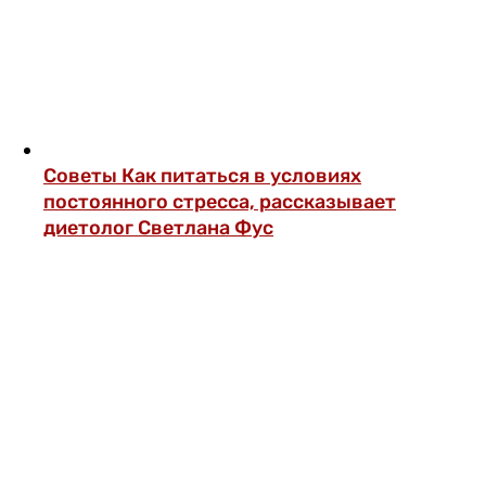
Советы
Как питаться в условиях
постоянного стресса, рассказывает
диетолог Светлана Фус