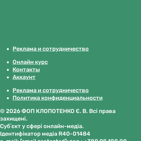
Реклама и сотрудничество
Онлайн курс
Контакты
Аккаунт
Реклама и сотрудничество
Политика конфиденциальности
© 2026 ФОП КЛОПОТЕНКО Є. В. Всі права
захищені.
Субʼєкт у сфері онлайн-медіа.
Ідентифікатор медіа R40-01484