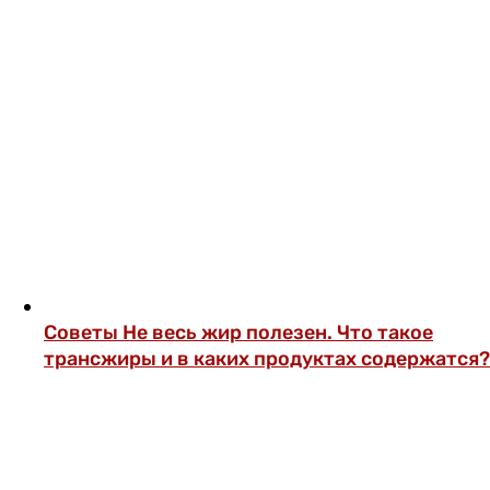
Советы
Не весь жир полезен. Что такое
трансжиры и в каких продуктах содержатся?