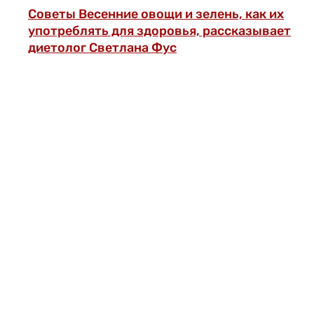
Советы
Весенние овощи и зелень, как их
употреблять для здоровья, рассказывает
диетолог Светлана Фус